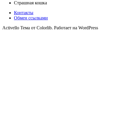
Страшная кошка
Контакты
Обмен ссылками
Activello Тема от Colorlib. Работает на WordPress