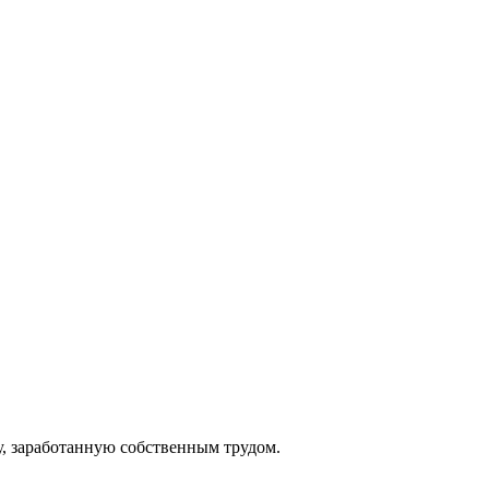
у, заработанную собственным трудом.