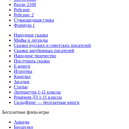
Ралли 2100
Рейсинг
Рейсинг 2
Сумасшедшая гонка
Формула 1
Народные сказки
Мифы и легенды
Сказки русских и советских писателей
Сказки зарубежных писателей
Народное творчество
Послушать сказки
Е-книги
Игротека
Кинозал
Загадки
Статьи
Литература 1-11 классы
Решения ДЗ 1-11 классы
СкладКниг — бесплатные книги
Бесплатные флеш-игры
Аркады
Бродилки