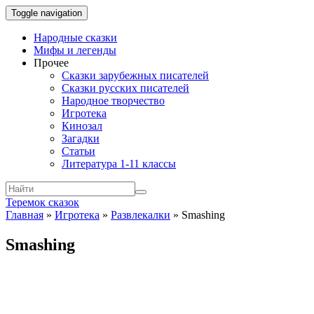
Toggle navigation
Народные сказки
Мифы и легенды
Прочее
Сказки зарубежных писателей
Сказки русских писателей
Народное творчество
Игротека
Кинозал
Загадки
Статьи
Литература 1-11 классы
Теремок сказок
Главная
»
Игротека
»
Развлекалки
»
Smashing
Smashing