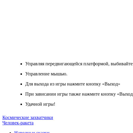
Управляя передвигающейся платформой, выбивайте 
Управление мышью.
Для выхода из игры нажмите кнопку «Выход»
При зависании игры также нажмите кнопку «Выход
Удачной игры!
Космические захватчики
Человек-ракета
Народные сказки