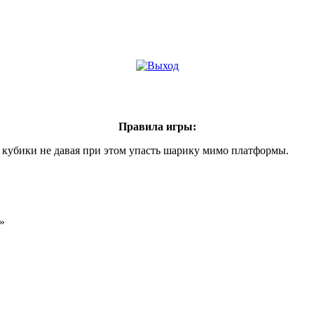
Правила игры:
кубики не давая при этом упасть шарику мимо платформы.
»