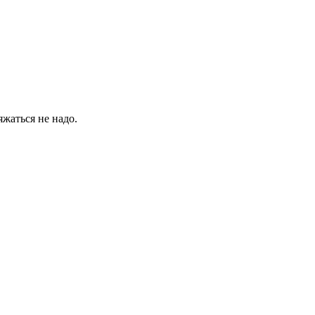
жаться не надо.