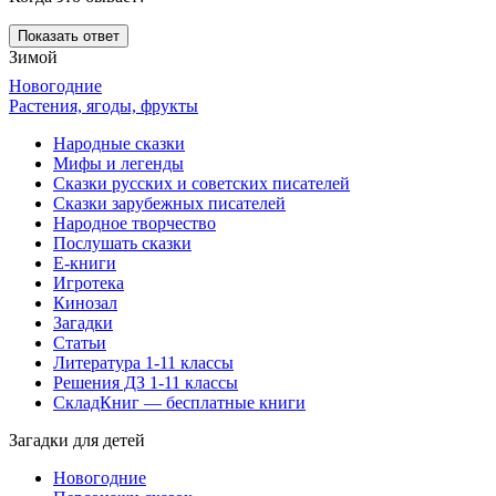
Показать ответ
Зимой
Новогодние
Растения, ягоды, фрукты
Народные сказки
Мифы и легенды
Сказки русских и советских писателей
Сказки зарубежных писателей
Народное творчество
Послушать сказки
Е-книги
Игротека
Кинозал
Загадки
Статьи
Литература 1-11 классы
Решения ДЗ 1-11 классы
СкладКниг — бесплатные книги
Загадки для детей
Новогодние