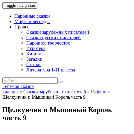
Toggle navigation
Народные сказки
Мифы и легенды
Прочее
Сказки зарубежных писателей
Сказки русских писателей
Народное творчество
Игротека
Кинозал
Загадки
Статьи
Литература 1-11 классы
Теремок сказок
Главная
»
Сказки зарубежных писателей
»
Гофман
»
Щелкунчик и Мышиный Король часть 9
Щелкунчик и Мышиный Король
часть 9