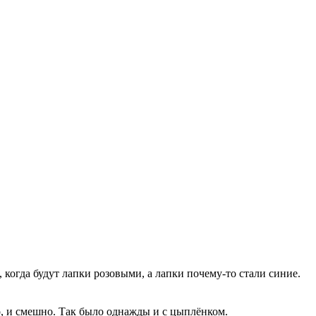
когда будут лапки розовыми, а лапки почему-то стали синие.
но, и смешно. Так было однажды и с цыплёнком.