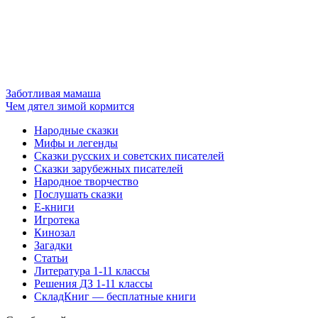
Заботливая мамаша
Чем дятел зимой кормится
Народные сказки
Мифы и легенды
Сказки русских и советских писателей
Сказки зарубежных писателей
Народное творчество
Послушать сказки
Е-книги
Игротека
Кинозал
Загадки
Статьи
Литература 1-11 классы
Решения ДЗ 1-11 классы
СкладКниг — бесплатные книги