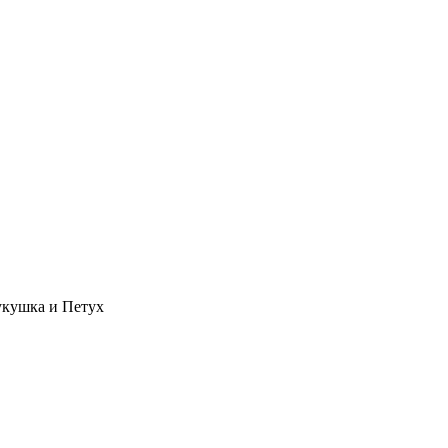
кушка и Петух