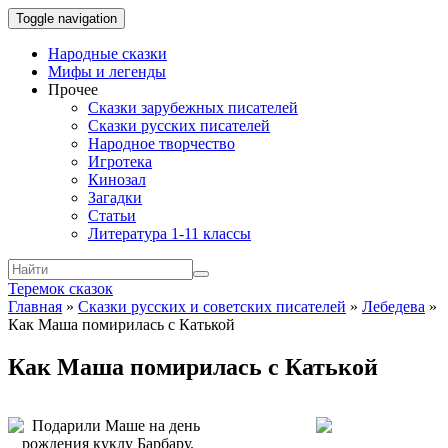
Toggle navigation
Народные сказки
Мифы и легенды
Прочее
Сказки зарубежных писателей
Сказки русских писателей
Народное творчество
Игротека
Кинозал
Загадки
Статьи
Литература 1-11 классы
Теремок сказок
Главная
»
Сказки русских и советских писателей
»
Лебедева
»
Как Маша помирилась с Катькой
Как Маша помирилась с Катькой