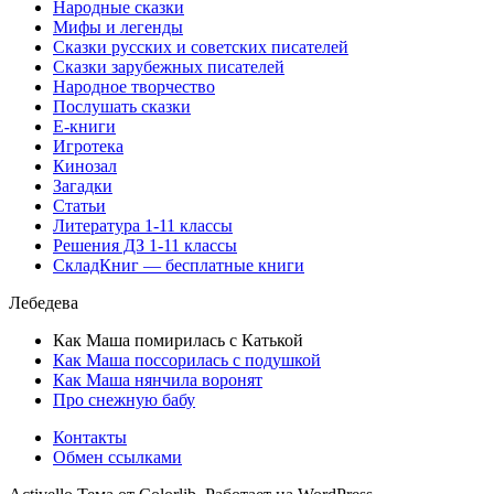
Народные сказки
Мифы и легенды
Сказки русских и советских писателей
Сказки зарубежных писателей
Народное творчество
Послушать сказки
Е-книги
Игротека
Кинозал
Загадки
Статьи
Литература 1-11 классы
Решения ДЗ 1-11 классы
СкладКниг — бесплатные книги
Лебедева
Как Маша помирилась с Катькой
Как Маша поссорилась с подушкой
Как Маша нянчила воронят
Про снежную бабу
Контакты
Обмен ссылками