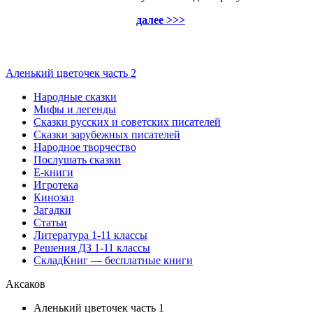
далее >>>
Аленький цветочек часть 2
Народные сказки
Мифы и легенды
Сказки русских и советских писателей
Сказки зарубежных писателей
Народное творчество
Послушать сказки
Е-книги
Игротека
Кинозал
Загадки
Статьи
Литература 1-11 классы
Решения ДЗ 1-11 классы
СкладКниг — бесплатные книги
Аксаков
Аленький цветочек часть 1